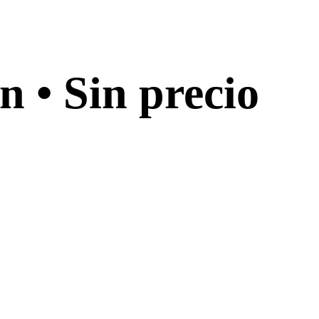
n • Sin precio