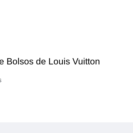
e Bolsos de Louis Vuitton
s