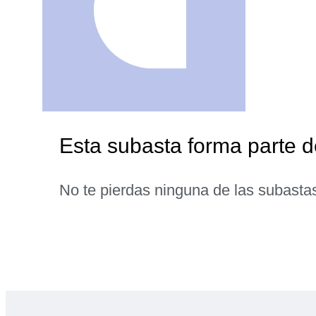
Esta subasta forma parte d
No te pierdas ninguna de las subasta