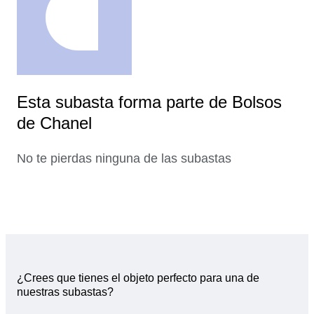
Esta subasta forma parte de Bolsos
de Chanel
No te pierdas ninguna de las subastas
¿Crees que tienes el objeto perfecto para una de
nuestras subastas?