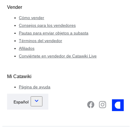
Vender
Cómo vender
Consejos para los vendedores
Pautas para enviar objetos a subasta
Términos del vendedor
Afiliados
Conviértete en vendedor de Catawiki Live
Mi Catawiki
Página de ayuda