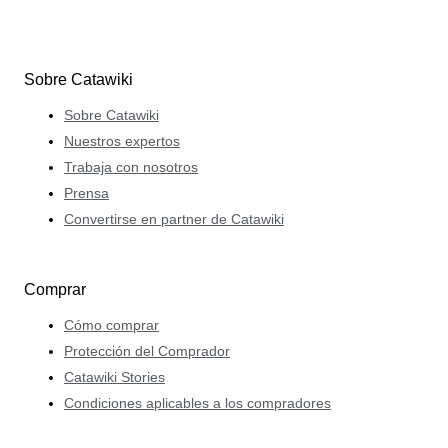
Sobre Catawiki
Sobre Catawiki
Nuestros expertos
Trabaja con nosotros
Prensa
Convertirse en partner de Catawiki
Comprar
Cómo comprar
Protección del Comprador
Catawiki Stories
Condiciones aplicables a los compradores