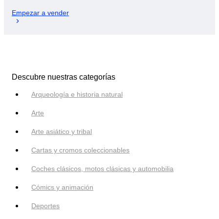
Empezar a vender
Descubre nuestras categorías
Arqueología e historia natural
Arte
Arte asiático y tribal
Cartas y cromos coleccionables
Coches clásicos, motos clásicas y automobilia
Cómics y animación
Deportes