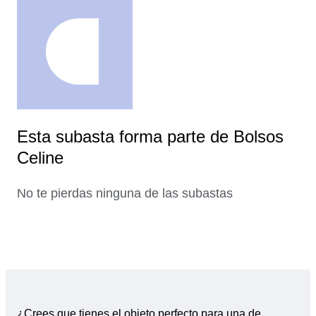
Esta subasta forma parte de Bolsos
Celine
No te pierdas ninguna de las subastas
¿Crees que tienes el objeto perfecto para una de