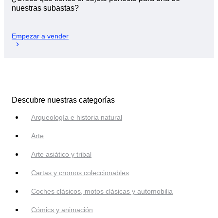
nuestras subastas?
Empezar a vender
Descubre nuestras categorías
Arqueología e historia natural
Arte
Arte asiático y tribal
Cartas y cromos coleccionables
Coches clásicos, motos clásicas y automobilia
Cómics y animación