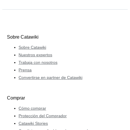
Sobre Catawiki
Sobre Catawiki
Nuestros expertos
Trabaja con nosotros
Prensa
Convertirse en partner de Catawiki
Comprar
Cómo comprar
Protección del Comprador
Catawiki Stories