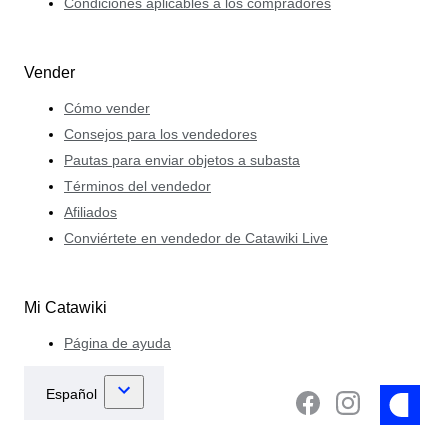
Condiciones aplicables a los compradores
Vender
Cómo vender
Consejos para los vendedores
Pautas para enviar objetos a subasta
Términos del vendedor
Afiliados
Conviértete en vendedor de Catawiki Live
Mi Catawiki
Página de ayuda