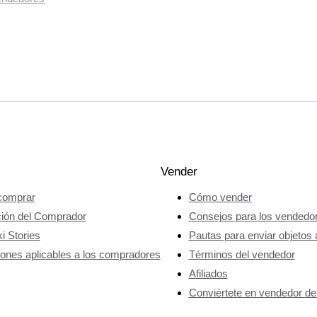
Vender
omprar
Cómo vender
ción del Comprador
Consejos para los vendedo
i Stories
Pautas para enviar objetos 
ones aplicables a los compradores
Términos del vendedor
Afiliados
Conviértete en vendedor de