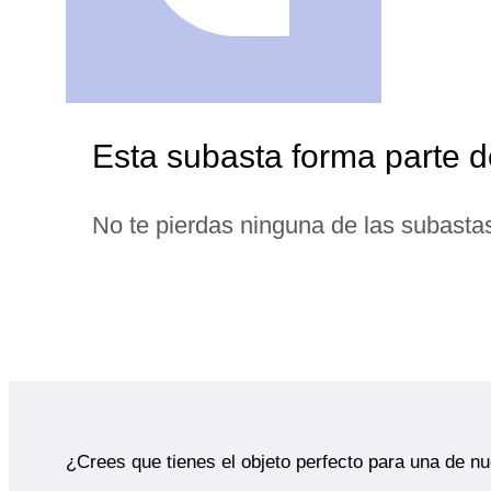
Esta subasta forma parte 
No te pierdas ninguna de las subasta
¿Crees que tienes el objeto perfecto para una de n