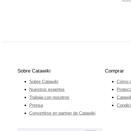
Sobre Catawiki
Comprar
Sobre Catawiki
Cómo c
Nuestros expertos
Protec
Trabaja con nosotros
Catawik
Prensa
Condici
Convertirse en partner de Catawiki