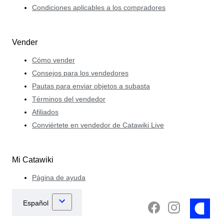
Condiciones aplicables a los compradores
Vender
Cómo vender
Consejos para los vendedores
Pautas para enviar objetos a subasta
Términos del vendedor
Afiliados
Conviértete en vendedor de Catawiki Live
Mi Catawiki
Página de ayuda