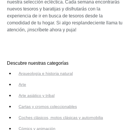
nuestra selección ecléctica. Cada semana encontrarás
nuevos tesoros y baratijas y disfrutarás con la
experiencia de ir en busca de tesoros desde la
comodidad de tu hogar. Si algo resplandeciente llama tu
atención, ¡inscríbete ahora y puja!
Descubre nuestras categorías
Arqueología e historia natural
Arte
Arte asiático y tribal
Cartas y cromos coleccionables
Coches clásicos, motos clásicas y automobilia
Cómics y animación