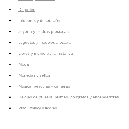
Deportes
Interiores y decoración
Joyería y piedras preciosas
Juguetes y modelos a escala
Libros y memorabilia histórica
Moda
Monedas y sellos
Música, películas y cámaras
Relojes de pulsera, plumas, bolígrafos y encendedores
Vino, whisky y licores