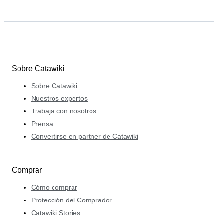
Sobre Catawiki
Sobre Catawiki
Nuestros expertos
Trabaja con nosotros
Prensa
Convertirse en partner de Catawiki
Comprar
Cómo comprar
Protección del Comprador
Catawiki Stories