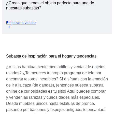
¿Crees que tienes el objeto perfecto para una de
nuestras subastas?
Empezar a vender
Subasta de inspiración para el hogar y tendencias
¿Visitas habitualmente mercadillos y ventas de objetos
usados? ¿Te mereces tu propio programa de tele por
encontrar tesoros increíbles? Si disfrutas con la emoción
de ir a la caza (de gangas), ¡entonces nuestra subasta
online de curiosidades es tu sitio! Aquí puedes comprar
y vender las rarezas y curiosidades más especiales.
Desde muebles únicos hasta estatuas de bronce,
pasando por bastones y espejos antiguos; te encantará