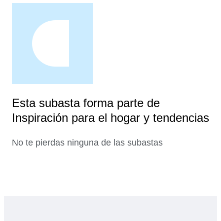
Esta subasta forma parte de
Inspiración para el hogar y tendencias
No te pierdas ninguna de las subastas