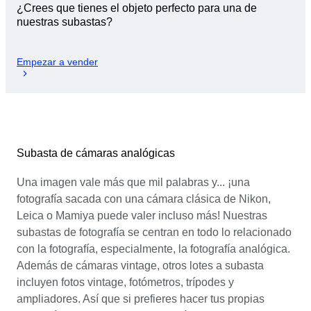
¿Crees que tienes el objeto perfecto para una de
nuestras subastas?
Empezar a vender
Subasta de cámaras analógicas
Una imagen vale más que mil palabras y... ¡una
fotografía sacada con una cámara clásica de Nikon,
Leica o Mamiya puede valer incluso más! Nuestras
subastas de fotografía se centran en todo lo relacionado
con la fotografía, especialmente, la fotografía analógica.
Además de cámaras vintage, otros lotes a subasta
incluyen fotos vintage, fotómetros, trípodes y
ampliadores. Así que si prefieres hacer tus propias