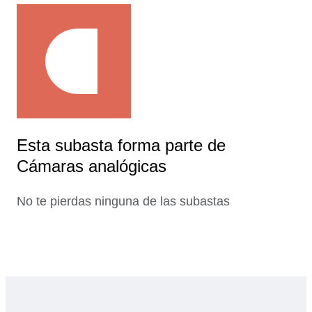
Esta subasta forma parte de
Cámaras analógicas
No te pierdas ninguna de las subastas