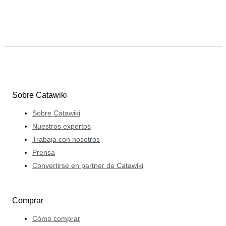
Sobre Catawiki
Sobre Catawiki
Nuestros expertos
Trabaja con nosotros
Prensa
Convertirse en partner de Catawiki
Comprar
Cómo comprar