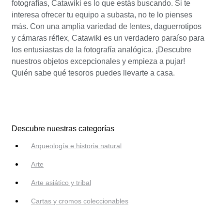
fotografías, Catawiki es lo que estás buscando. Si te
interesa ofrecer tu equipo a subasta, no te lo pienses
más. Con una amplia variedad de lentes, daguerrotipos
y cámaras réflex, Catawiki es un verdadero paraíso para
los entusiastas de la fotografía analógica. ¡Descubre
nuestros objetos excepcionales y empieza a pujar!
Quién sabe qué tesoros puedes llevarte a casa.
Descubre nuestras categorías
Arqueología e historia natural
Arte
Arte asiático y tribal
Cartas y cromos coleccionables