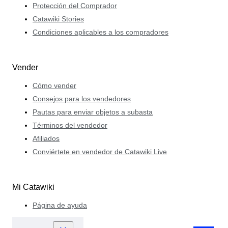
Protección del Comprador
Catawiki Stories
Condiciones aplicables a los compradores
Vender
Cómo vender
Consejos para los vendedores
Pautas para enviar objetos a subasta
Términos del vendedor
Afiliados
Conviértete en vendedor de Catawiki Live
Mi Catawiki
Página de ayuda