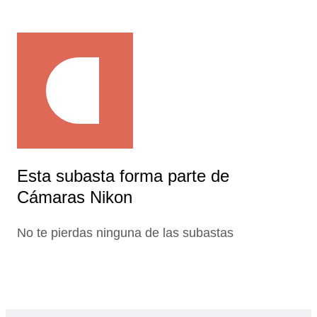
Esta subasta forma parte de
Cámaras Nikon
No te pierdas ninguna de las subastas