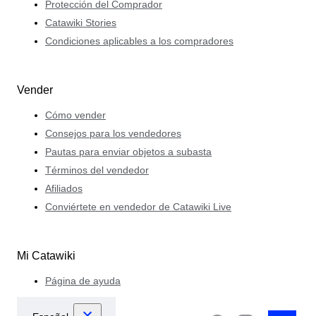
Protección del Comprador
Catawiki Stories
Condiciones aplicables a los compradores
Vender
Cómo vender
Consejos para los vendedores
Pautas para enviar objetos a subasta
Términos del vendedor
Afiliados
Conviértete en vendedor de Catawiki Live
Mi Catawiki
Página de ayuda