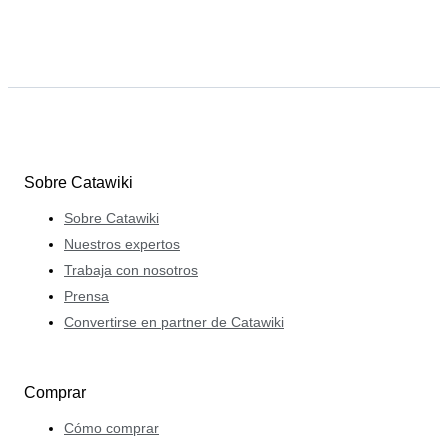
Sobre Catawiki
Sobre Catawiki
Nuestros expertos
Trabaja con nosotros
Prensa
Convertirse en partner de Catawiki
Comprar
Cómo comprar