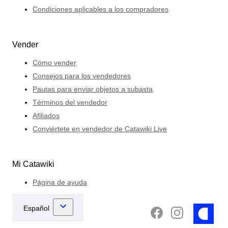
Condiciones aplicables a los compradores
Vender
Cómo vender
Consejos para los vendedores
Pautas para enviar objetos a subasta
Términos del vendedor
Afiliados
Conviértete en vendedor de Catawiki Live
Mi Catawiki
Página de ayuda