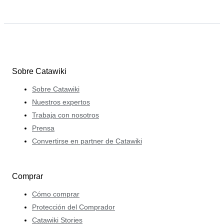
Sobre Catawiki
Sobre Catawiki
Nuestros expertos
Trabaja con nosotros
Prensa
Convertirse en partner de Catawiki
Comprar
Cómo comprar
Protección del Comprador
Catawiki Stories