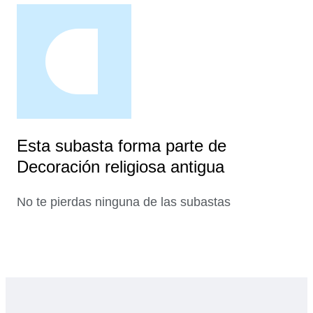
Esta subasta forma parte de
Decoración religiosa antigua
No te pierdas ninguna de las subastas