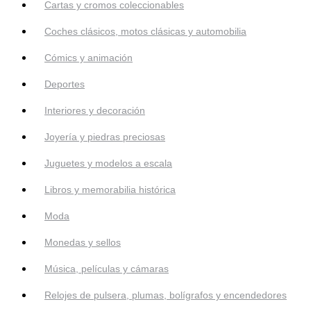
Cartas y cromos coleccionables
Coches clásicos, motos clásicas y automobilia
Cómics y animación
Deportes
Interiores y decoración
Joyería y piedras preciosas
Juguetes y modelos a escala
Libros y memorabilia histórica
Moda
Monedas y sellos
Música, películas y cámaras
Relojes de pulsera, plumas, bolígrafos y encendedores