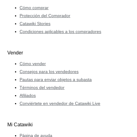
Cómo comprar
Protección del Comprador
Catawiki Stories
Condiciones aplicables a los compradores
Vender
Cómo vender
Consejos para los vendedores
Pautas para enviar objetos a subasta
Términos del vendedor
Afiliados
Conviértete en vendedor de Catawiki Live
Mi Catawiki
Página de ayuda