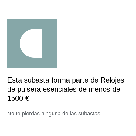
Esta subasta forma parte de Relojes
de pulsera esenciales de menos de
1500 €
No te pierdas ninguna de las subastas