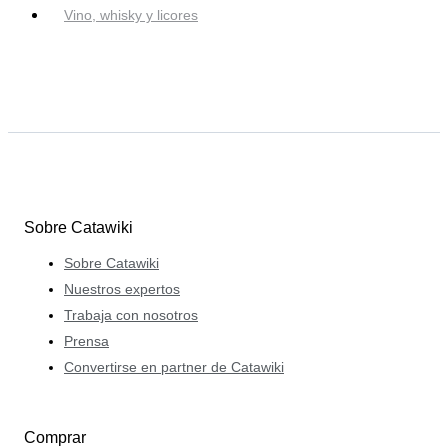
Vino, whisky y licores
Sobre Catawiki
Sobre Catawiki
Nuestros expertos
Trabaja con nosotros
Prensa
Convertirse en partner de Catawiki
Comprar