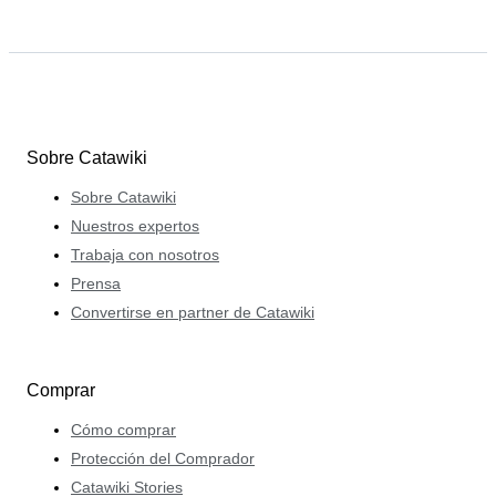
Sobre Catawiki
Sobre Catawiki
Nuestros expertos
Trabaja con nosotros
Prensa
Convertirse en partner de Catawiki
Comprar
Cómo comprar
Protección del Comprador
Catawiki Stories