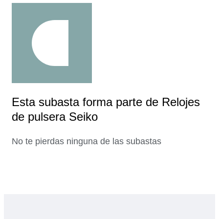
Esta subasta forma parte de Relojes
de pulsera Seiko
No te pierdas ninguna de las subastas