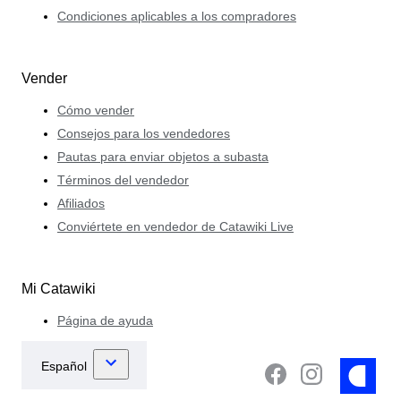
Condiciones aplicables a los compradores
Vender
Cómo vender
Consejos para los vendedores
Pautas para enviar objetos a subasta
Términos del vendedor
Afiliados
Conviértete en vendedor de Catawiki Live
Mi Catawiki
Página de ayuda