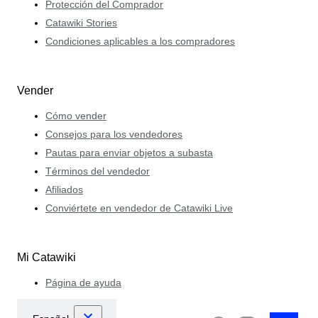
Protección del Comprador
Catawiki Stories
Condiciones aplicables a los compradores
Vender
Cómo vender
Consejos para los vendedores
Pautas para enviar objetos a subasta
Términos del vendedor
Afiliados
Conviértete en vendedor de Catawiki Live
Mi Catawiki
Página de ayuda