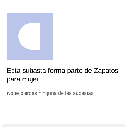
Esta subasta forma parte de Zapatos
para mujer
No te pierdas ninguna de las subastas