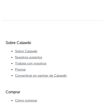
Sobre Catawiki
Sobre Catawiki
Nuestros expertos
Trabaja con nosotros
Prensa
Convertirse en partner de Catawiki
Comprar
Cómo comprar