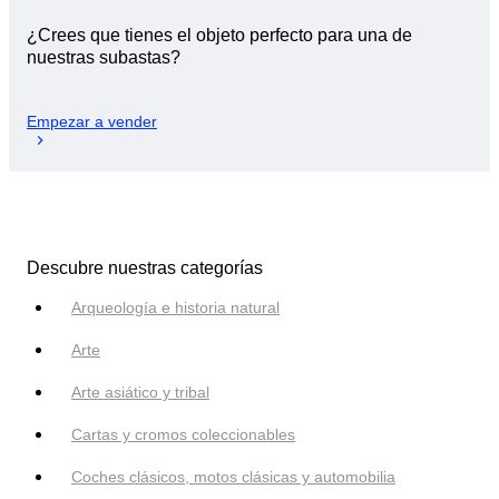
¿Crees que tienes el objeto perfecto para una de
nuestras subastas?
Empezar a vender
Descubre nuestras categorías
Arqueología e historia natural
Arte
Arte asiático y tribal
Cartas y cromos coleccionables
Coches clásicos, motos clásicas y automobilia