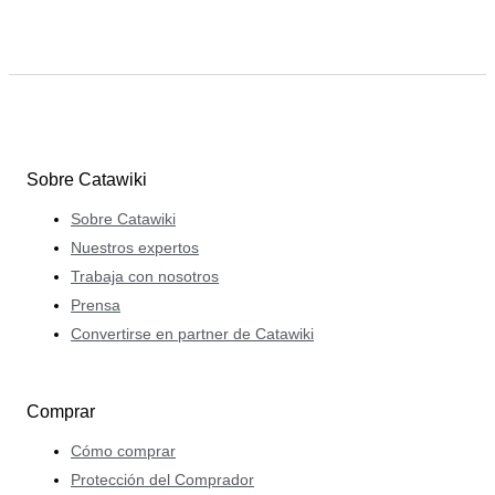
Sobre Catawiki
Sobre Catawiki
Nuestros expertos
Trabaja con nosotros
Prensa
Convertirse en partner de Catawiki
Comprar
Cómo comprar
Protección del Comprador