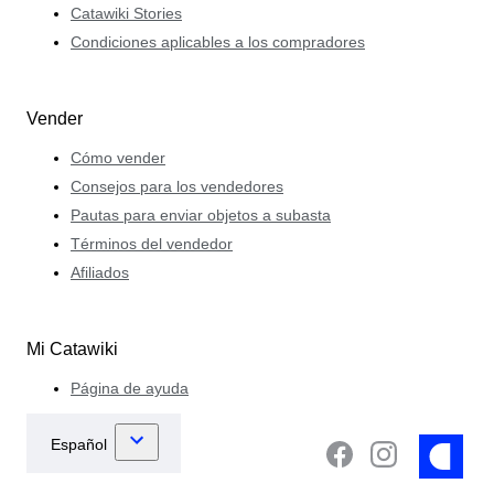
Catawiki Stories
Condiciones aplicables a los compradores
Vender
Cómo vender
Consejos para los vendedores
Pautas para enviar objetos a subasta
Términos del vendedor
Afiliados
Mi Catawiki
Página de ayuda