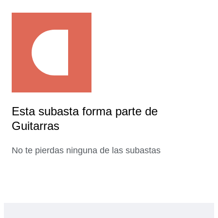
Esta subasta forma parte de
Guitarras
No te pierdas ninguna de las subastas