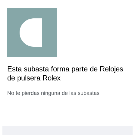
Esta subasta forma parte de Relojes
de pulsera Rolex
No te pierdas ninguna de las subastas