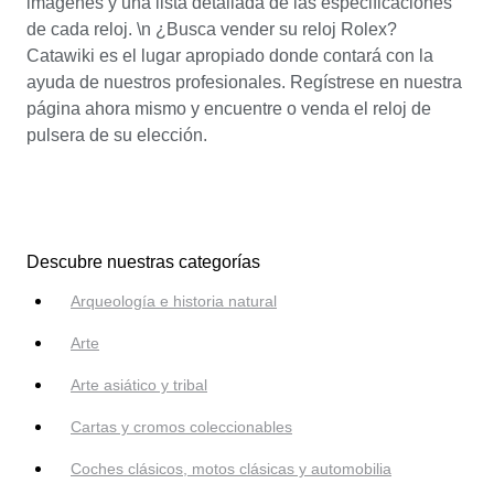
imágenes y una lista detallada de las especificaciones
de cada reloj. \n ¿Busca vender su reloj Rolex?
Catawiki es el lugar apropiado donde contará con la
ayuda de nuestros profesionales. Regístrese en nuestra
página ahora mismo y encuentre o venda el reloj de
pulsera de su elección.
Descubre nuestras categorías
Arqueología e historia natural
Arte
Arte asiático y tribal
Cartas y cromos coleccionables
Coches clásicos, motos clásicas y automobilia