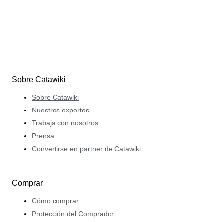
Sobre Catawiki
Sobre Catawiki
Nuestros expertos
Trabaja con nosotros
Prensa
Convertirse en partner de Catawiki
Comprar
Cómo comprar
Protección del Comprador