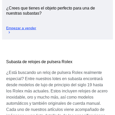
¿Crees que tienes el objeto perfecto para una de
nuestras subastas?
Empezar a vender
Subasta de relojes de pulsera Rolex
¿Está buscando un reloj de pulsera Rolex realmente
especial? Entre nuestros lotes en subasta encontrará
desde modelos de lujo de principio del siglo 19 hasta
los Rolex más actuales. Estos incluyen relojes de acero
inoxidable, oro y mucho más, así como modelos
automáticos y también originales de cuerda manual.
Cada uno de nuestros artículos viene acompañado de