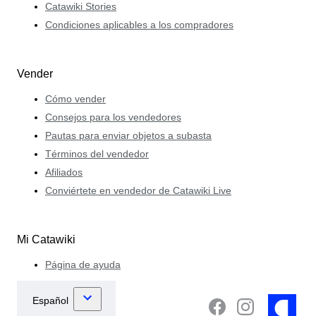
Catawiki Stories
Condiciones aplicables a los compradores
Vender
Cómo vender
Consejos para los vendedores
Pautas para enviar objetos a subasta
Términos del vendedor
Afiliados
Conviértete en vendedor de Catawiki Live
Mi Catawiki
Página de ayuda