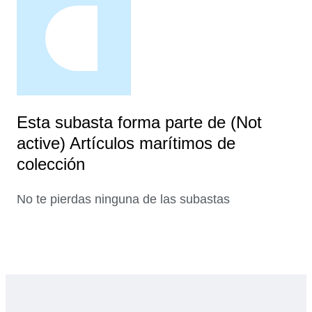
Esta subasta forma parte de (Not
active) Artículos marítimos de
colección
No te pierdas ninguna de las subastas