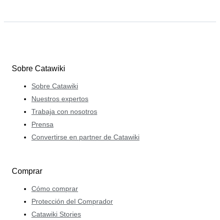
Sobre Catawiki
Sobre Catawiki
Nuestros expertos
Trabaja con nosotros
Prensa
Convertirse en partner de Catawiki
Comprar
Cómo comprar
Protección del Comprador
Catawiki Stories