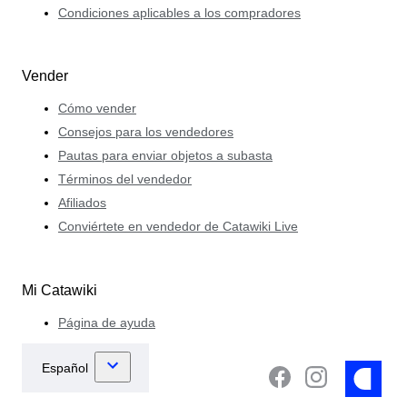
Condiciones aplicables a los compradores
Vender
Cómo vender
Consejos para los vendedores
Pautas para enviar objetos a subasta
Términos del vendedor
Afiliados
Conviértete en vendedor de Catawiki Live
Mi Catawiki
Página de ayuda