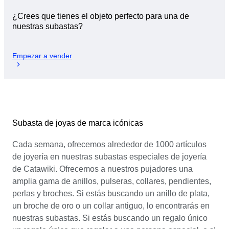
¿Crees que tienes el objeto perfecto para una de
nuestras subastas?
Empezar a vender
Subasta de joyas de marca icónicas
Cada semana, ofrecemos alrededor de 1000 artículos
de joyería en nuestras subastas especiales de joyería
de Catawiki. Ofrecemos a nuestros pujadores una
amplia gama de anillos, pulseras, collares, pendientes,
perlas y broches. Si estás buscando un anillo de plata,
un broche de oro o un collar antiguo, lo encontrarás en
nuestras subastas. Si estás buscando un regalo único