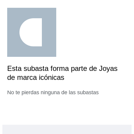
Esta subasta forma parte de Joyas
de marca icónicas
No te pierdas ninguna de las subastas