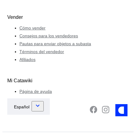
Vender
Cómo vender
Consejos para los vendedores
Pautas para enviar objetos a subasta
Términos del vendedor
Afiliados
Mi Catawiki
Página de ayuda