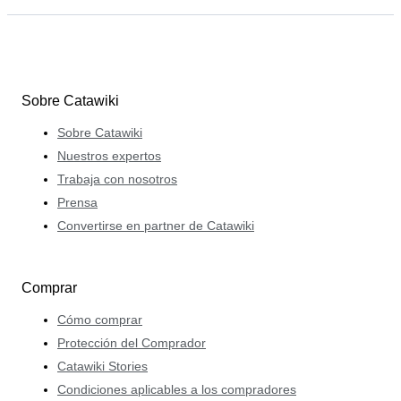
Sobre Catawiki
Sobre Catawiki
Nuestros expertos
Trabaja con nosotros
Prensa
Convertirse en partner de Catawiki
Comprar
Cómo comprar
Protección del Comprador
Catawiki Stories
Condiciones aplicables a los compradores