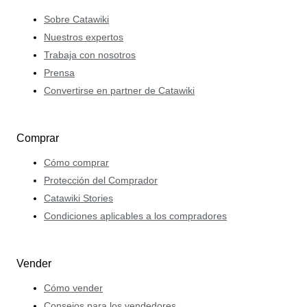
Sobre Catawiki
Nuestros expertos
Trabaja con nosotros
Prensa
Convertirse en partner de Catawiki
Comprar
Cómo comprar
Protección del Comprador
Catawiki Stories
Condiciones aplicables a los compradores
Vender
Cómo vender
Consejos para los vendedores