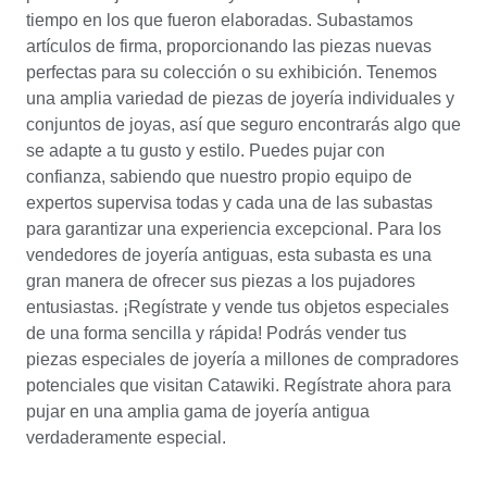
tiempo en los que fueron elaboradas. Subastamos
artículos de firma, proporcionando las piezas nuevas
perfectas para su colección o su exhibición. Tenemos
una amplia variedad de piezas de joyería individuales y
conjuntos de joyas, así que seguro encontrarás algo que
se adapte a tu gusto y estilo. Puedes pujar con
confianza, sabiendo que nuestro propio equipo de
expertos supervisa todas y cada una de las subastas
para garantizar una experiencia excepcional. Para los
vendedores de joyería antiguas, esta subasta es una
gran manera de ofrecer sus piezas a los pujadores
entusiastas. ¡Regístrate y vende tus objetos especiales
de una forma sencilla y rápida! Podrás vender tus
piezas especiales de joyería a millones de compradores
potenciales que visitan Catawiki. Regístrate ahora para
pujar en una amplia gama de joyería antigua
verdaderamente especial.