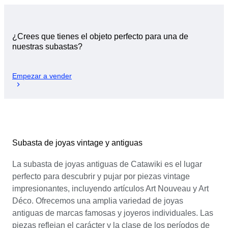
¿Crees que tienes el objeto perfecto para una de
nuestras subastas?
Empezar a vender
Subasta de joyas vintage y antiguas
La subasta de joyas antiguas de Catawiki es el lugar
perfecto para descubrir y pujar por piezas vintage
impresionantes, incluyendo artículos Art Nouveau y Art
Déco. Ofrecemos una amplia variedad de joyas
antiguas de marcas famosas y joyeros individuales. Las
piezas reflejan el carácter y la clase de los períodos de