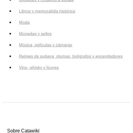
Libros y memorabilia histórica
Moda
Monedas y sellos
Música, películas y cámaras
Relojes de pulsera, plumas, bolígrafos y encendedores
Vino, whisky y licores
Sobre Catawiki