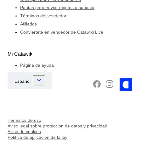
Pautas para enviar objetos a subasta
Términos del vendedor
Afiliados
Conviértete en vendedor de Catawiki Live
Mi Catawiki
Página de ayuda
Términos de uso
Aviso legal sobre protección de datos y privacidad
Aviso de cookies
Política de aplicación de la ley