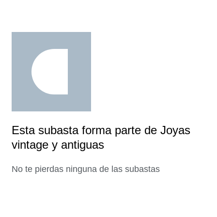
Esta subasta forma parte de Joyas
vintage y antiguas
No te pierdas ninguna de las subastas