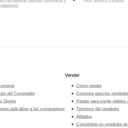
endedores
Vender
omprar
Cómo vender
ción del Comprador
Consejos para los vendedo
i Stories
Pautas para enviar objetos 
ones aplicables a los compradores
Términos del vendedor
Afiliados
Conviértete en vendedor de