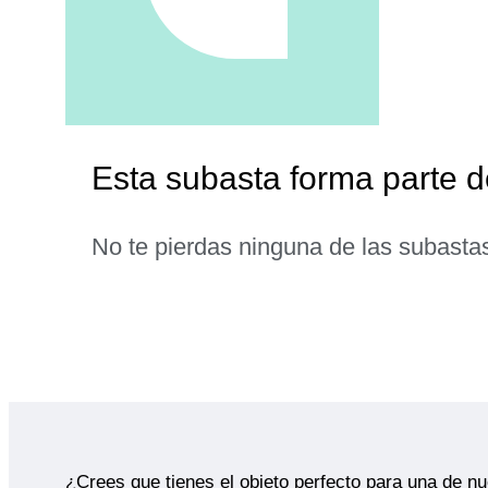
Esta subasta forma parte d
No te pierdas ninguna de las subasta
¿Crees que tienes el objeto perfecto para una de n