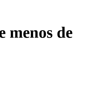
de menos de