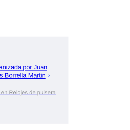
anizada por
Juan
s Borrella Martin
 en Relojes de pulsera