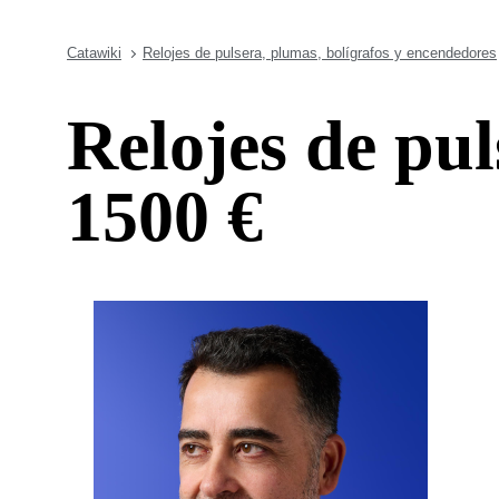
Catawiki
Relojes de pulsera, plumas, bolígrafos y encendedores
Relojes de pul
1500 €