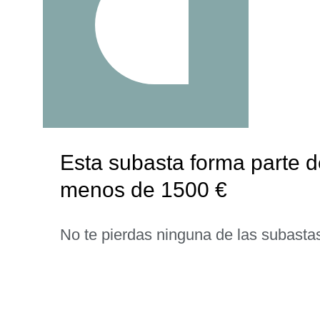
Esta subasta forma parte d
menos de 1500 €
No te pierdas ninguna de las subasta