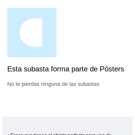
Esta subasta forma parte de Pósters
No te pierdas ninguna de las subastas