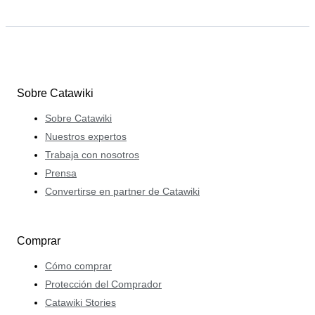
Sobre Catawiki
Sobre Catawiki
Nuestros expertos
Trabaja con nosotros
Prensa
Convertirse en partner de Catawiki
Comprar
Cómo comprar
Protección del Comprador
Catawiki Stories