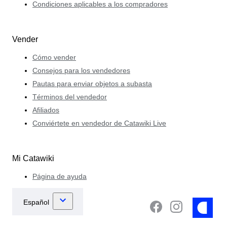
Condiciones aplicables a los compradores
Vender
Cómo vender
Consejos para los vendedores
Pautas para enviar objetos a subasta
Términos del vendedor
Afiliados
Conviértete en vendedor de Catawiki Live
Mi Catawiki
Página de ayuda