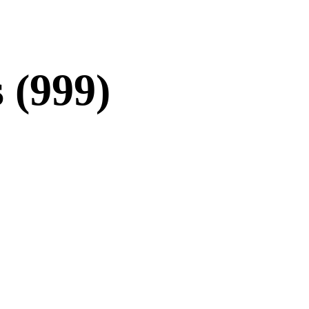
 (999)