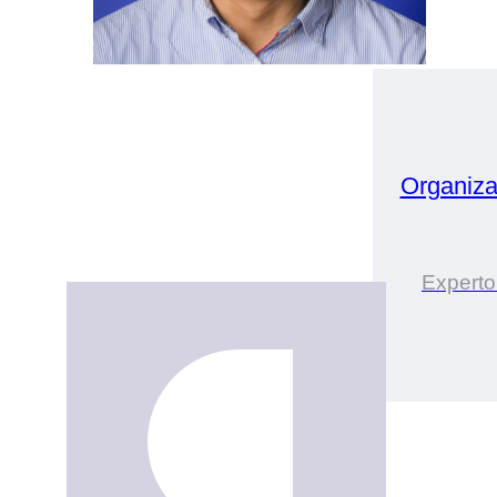
Organiz
Experto