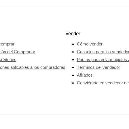
Vender
omprar
Cómo vender
ción del Comprador
Consejos para los vendedo
i Stories
Pautas para enviar objetos 
ones aplicables a los compradores
Términos del vendedor
Afiliados
Conviértete en vendedor de