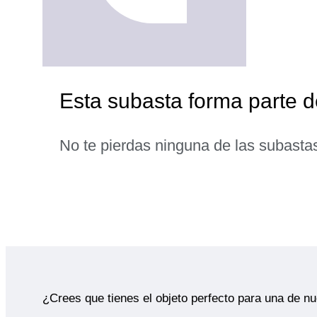
Esta subasta forma parte
No te pierdas ninguna de las subasta
¿Crees que tienes el objeto perfecto para una de n