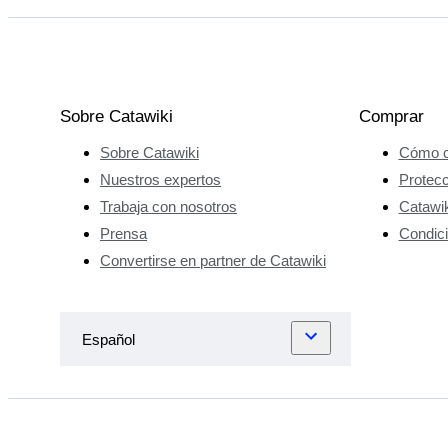
Sobre Catawiki
Comprar
Sobre Catawiki
Cómo c
Nuestros expertos
Protec
Trabaja con nosotros
Catawik
Prensa
Condici
Convertirse en partner de Catawiki