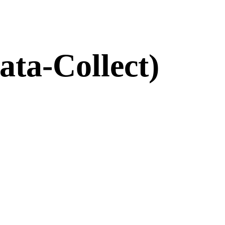
ta-Collect)