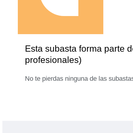
Esta subasta forma parte
profesionales)
No te pierdas ninguna de las subasta