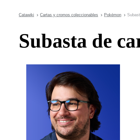
Catawiki
Cartas y cromos coleccionables
Pokémon
Subast
Subasta de ca