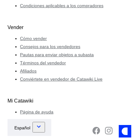
Condiciones aplicables a los compradores
Vender
Cómo vender
Consejos para los vendedores
Pautas para enviar objetos a subasta
Términos del vendedor
Afiliados
Conviértete en vendedor de Catawiki Live
Mi Catawiki
Página de ayuda