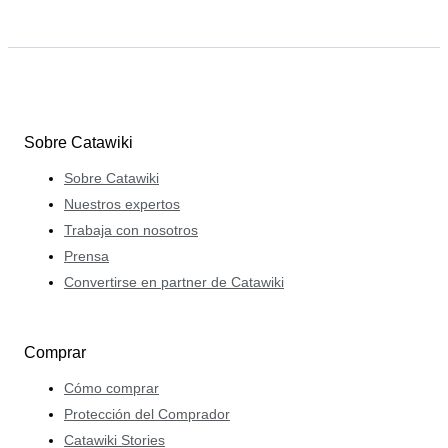
Sobre Catawiki
Sobre Catawiki
Nuestros expertos
Trabaja con nosotros
Prensa
Convertirse en partner de Catawiki
Comprar
Cómo comprar
Protección del Comprador
Catawiki Stories