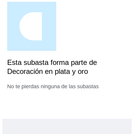
Esta subasta forma parte de
Decoración en plata y oro
No te pierdas ninguna de las subastas