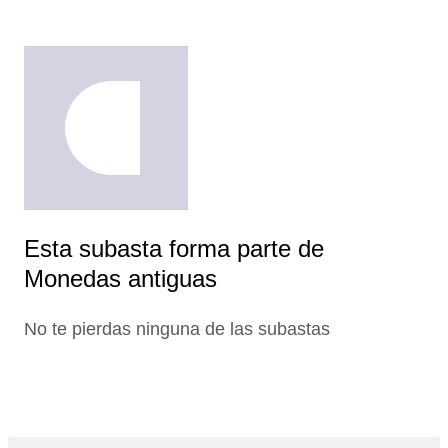
Esta subasta forma parte de
Monedas antiguas
No te pierdas ninguna de las subastas