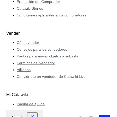
Protección del Comprador
Catawiki Stories
Condiciones aplicables a los compradores
Vender
Cómo vender
Consejos para los vendedores
Pautas para enviar objetos a subasta
Términos del vendedor
Afiliados
Conviértete en vendedor de Catawiki Live
Mi Catawiki
Página de ayuda