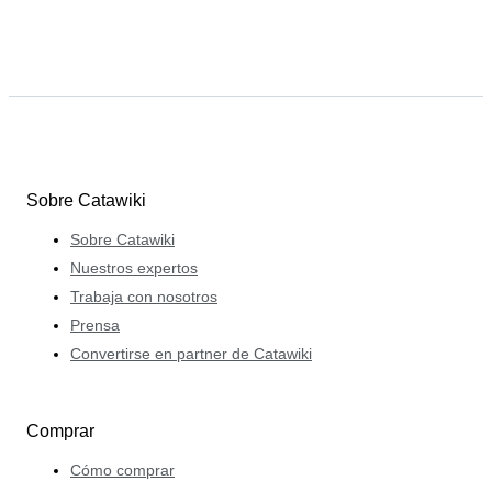
Sobre Catawiki
Sobre Catawiki
Nuestros expertos
Trabaja con nosotros
Prensa
Convertirse en partner de Catawiki
Comprar
Cómo comprar