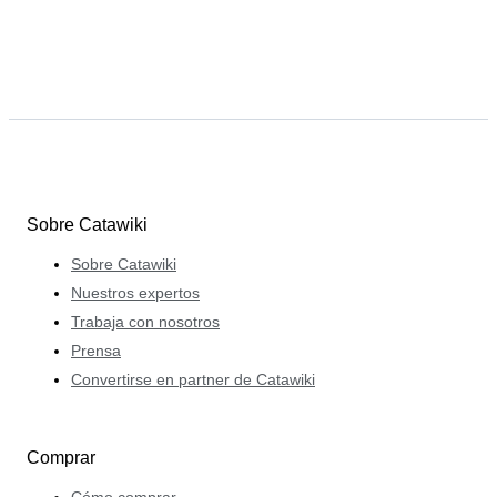
Sobre Catawiki
Sobre Catawiki
Nuestros expertos
Trabaja con nosotros
Prensa
Convertirse en partner de Catawiki
Comprar
Cómo comprar