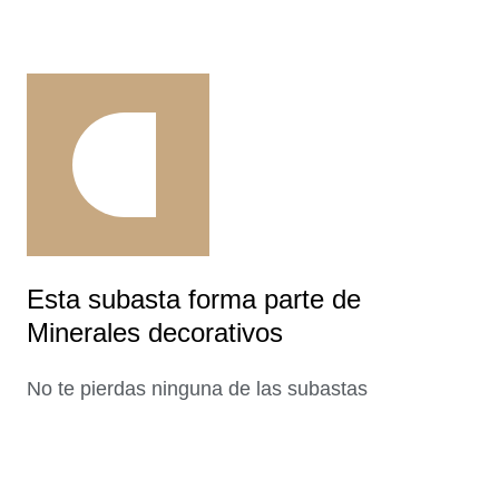
Esta subasta forma parte de
Minerales decorativos
No te pierdas ninguna de las subastas