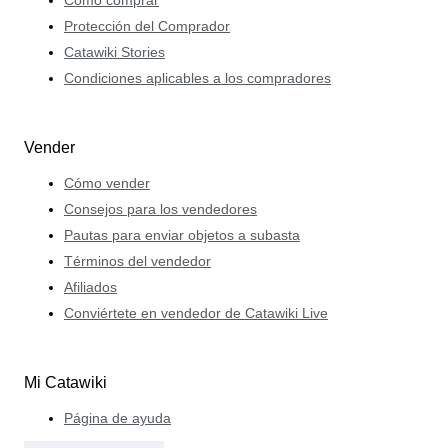
Protección del Comprador
Catawiki Stories
Condiciones aplicables a los compradores
Vender
Cómo vender
Consejos para los vendedores
Pautas para enviar objetos a subasta
Términos del vendedor
Afiliados
Conviértete en vendedor de Catawiki Live
Mi Catawiki
Página de ayuda