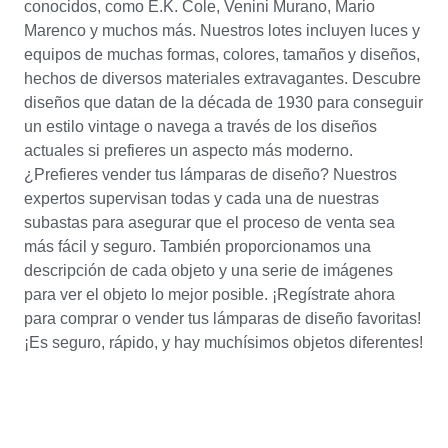
conocidos, como E.K. Cole, Venini Murano, Mario
Marenco y muchos más. Nuestros lotes incluyen luces y
equipos de muchas formas, colores, tamaños y diseños,
hechos de diversos materiales extravagantes. Descubre
diseños que datan de la década de 1930 para conseguir
un estilo vintage o navega a través de los diseños
actuales si prefieres un aspecto más moderno.
¿Prefieres vender tus lámparas de diseño? Nuestros
expertos supervisan todas y cada una de nuestras
subastas para asegurar que el proceso de venta sea
más fácil y seguro. También proporcionamos una
descripción de cada objeto y una serie de imágenes
para ver el objeto lo mejor posible. ¡Regístrate ahora
para comprar o vender tus lámparas de diseño favoritas!
¡Es seguro, rápido, y hay muchísimos objetos diferentes!