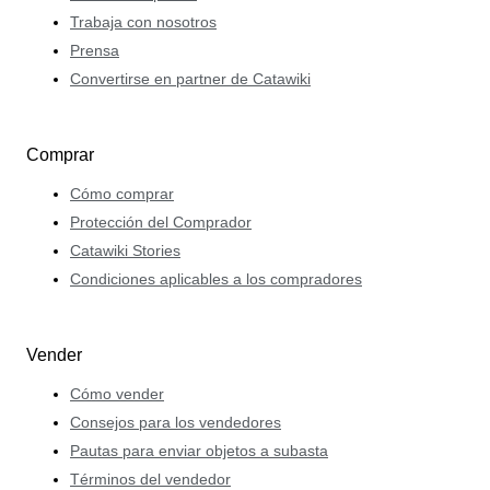
Trabaja con nosotros
Prensa
Convertirse en partner de Catawiki
Comprar
Cómo comprar
Protección del Comprador
Catawiki Stories
Condiciones aplicables a los compradores
Vender
Cómo vender
Consejos para los vendedores
Pautas para enviar objetos a subasta
Términos del vendedor