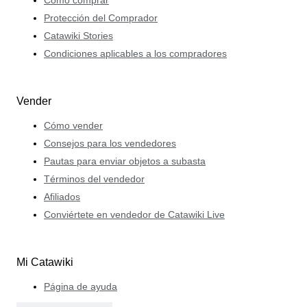
Protección del Comprador
Catawiki Stories
Condiciones aplicables a los compradores
Vender
Cómo vender
Consejos para los vendedores
Pautas para enviar objetos a subasta
Términos del vendedor
Afiliados
Conviértete en vendedor de Catawiki Live
Mi Catawiki
Página de ayuda