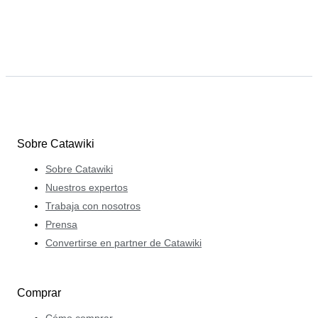
Sobre Catawiki
Sobre Catawiki
Nuestros expertos
Trabaja con nosotros
Prensa
Convertirse en partner de Catawiki
Comprar
Cómo comprar