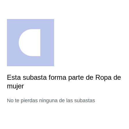
Esta subasta forma parte de Ropa de
mujer
No te pierdas ninguna de las subastas