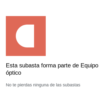
Esta subasta forma parte de Equipo
óptico
No te pierdas ninguna de las subastas