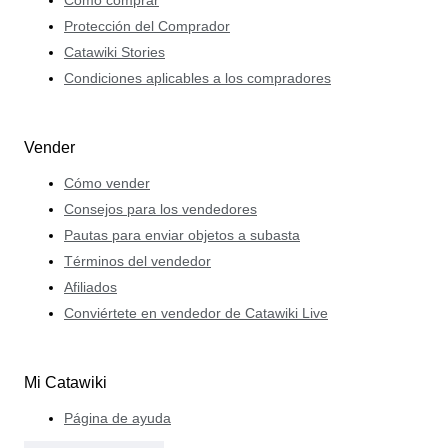
Protección del Comprador
Catawiki Stories
Condiciones aplicables a los compradores
Vender
Cómo vender
Consejos para los vendedores
Pautas para enviar objetos a subasta
Términos del vendedor
Afiliados
Conviértete en vendedor de Catawiki Live
Mi Catawiki
Página de ayuda