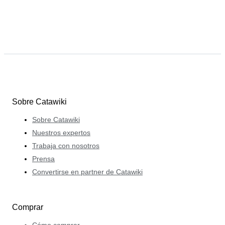
Sobre Catawiki
Sobre Catawiki
Nuestros expertos
Trabaja con nosotros
Prensa
Convertirse en partner de Catawiki
Comprar
Cómo comprar