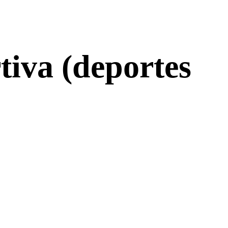
tiva (deportes