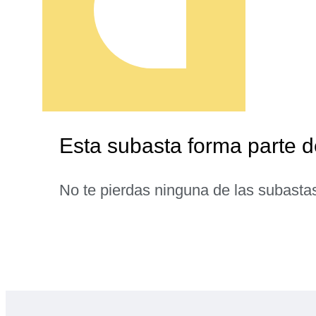
Esta subasta forma parte 
No te pierdas ninguna de las subasta