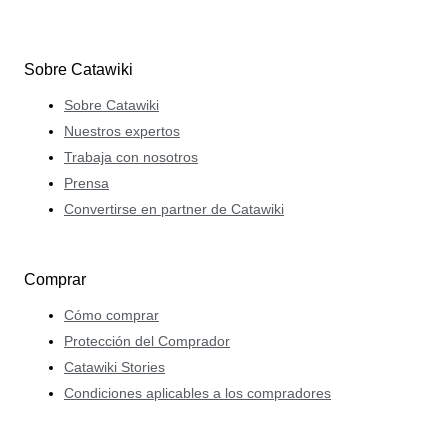
Sobre Catawiki
Sobre Catawiki
Nuestros expertos
Trabaja con nosotros
Prensa
Convertirse en partner de Catawiki
Comprar
Cómo comprar
Protección del Comprador
Catawiki Stories
Condiciones aplicables a los compradores