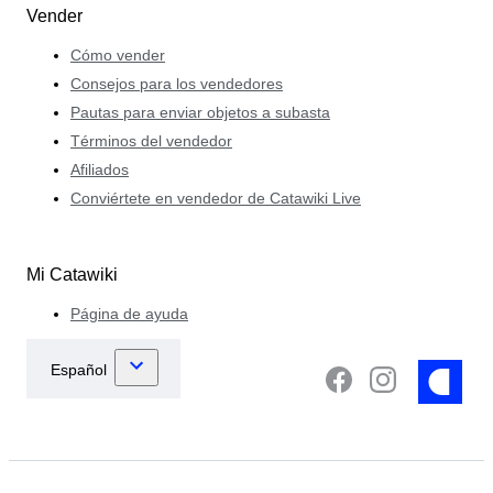
Vender
Cómo vender
Consejos para los vendedores
Pautas para enviar objetos a subasta
Términos del vendedor
Afiliados
Conviértete en vendedor de Catawiki Live
Mi Catawiki
Página de ayuda