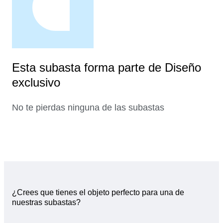
Esta subasta forma parte de Diseño
exclusivo
No te pierdas ninguna de las subastas
¿Crees que tienes el objeto perfecto para una de
nuestras subastas?