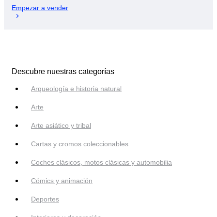
Empezar a vender
Descubre nuestras categorías
Arqueología e historia natural
Arte
Arte asiático y tribal
Cartas y cromos coleccionables
Coches clásicos, motos clásicas y automobilia
Cómics y animación
Deportes