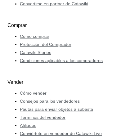
Convertirse en partner de Catawiki
Comprar
Cómo comprar
Protección del Comprador
Catawiki Stories
Condiciones aplicables a los compradores
Vender
Cómo vender
Consejos para los vendedores
Pautas para enviar objetos a subasta
Términos del vendedor
Afiliados
Conviértete en vendedor de Catawiki Live