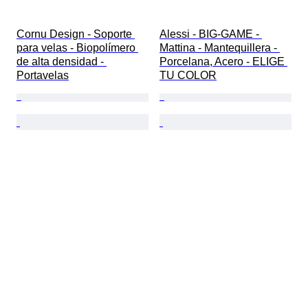
Cornu Design - Soporte 
Alessi - BIG-GAME - 
para velas - Biopolímero 
Mattina - Mantequillera - 
de alta densidad - 
Porcelana, Acero - ELIGE 
Portavelas
TU COLOR