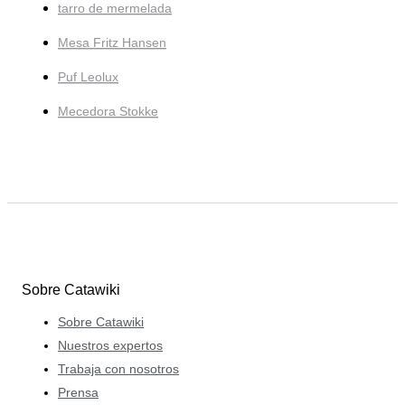
tarro de mermelada
Mesa Fritz Hansen
Puf Leolux
Mecedora Stokke
Sobre Catawiki
Sobre Catawiki
Nuestros expertos
Trabaja con nosotros
Prensa