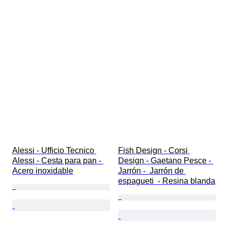
Alessi - Ufficio Tecnico 
Fish Design - Corsi 
Alessi - Cesta para pan - 
Design - Gaetano Pesce - 
Acero inoxidable
Jarrón -  Jarrón de 
espagueti  - Resina blanda