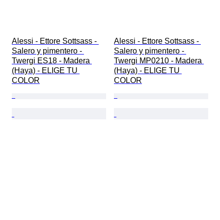
Alessi - Ettore Sottsass - 
Alessi - Ettore Sottsass - 
Salero y pimentero - 
Salero y pimentero - 
Twergi ES18 - Madera 
Twergi MP0210 - Madera 
(Haya) - ELIGE TU 
(Haya) - ELIGE TU 
COLOR
COLOR