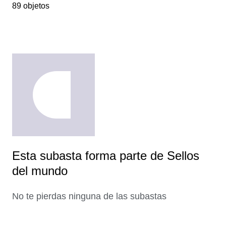
89 objetos
Esta subasta forma parte de Sellos
del mundo
No te pierdas ninguna de las subastas