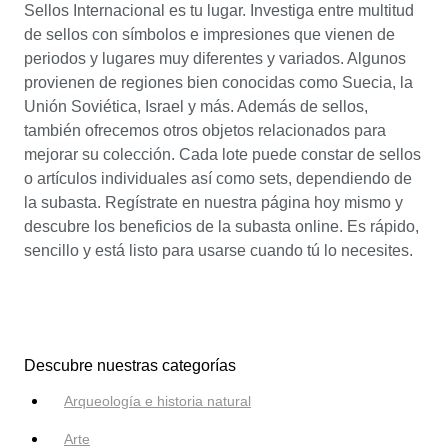
Sellos Internacional es tu lugar. Investiga entre multitud
de sellos con símbolos e impresiones que vienen de
periodos y lugares muy diferentes y variados. Algunos
provienen de regiones bien conocidas como Suecia, la
Unión Soviética, Israel y más. Además de sellos,
también ofrecemos otros objetos relacionados para
mejorar su colección. Cada lote puede constar de sellos
o artículos individuales así como sets, dependiendo de
la subasta. Regístrate en nuestra página hoy mismo y
descubre los beneficios de la subasta online. Es rápido,
sencillo y está listo para usarse cuando tú lo necesites.
Descubre nuestras categorías
Arqueología e historia natural
Arte