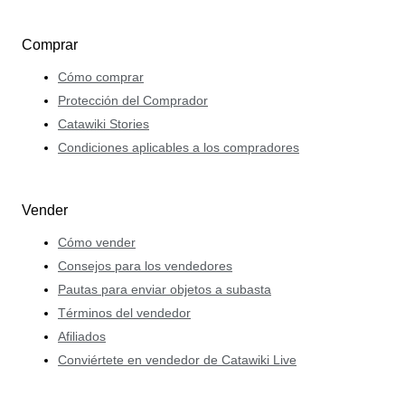
Comprar
Cómo comprar
Protección del Comprador
Catawiki Stories
Condiciones aplicables a los compradores
Vender
Cómo vender
Consejos para los vendedores
Pautas para enviar objetos a subasta
Términos del vendedor
Afiliados
Conviértete en vendedor de Catawiki Live