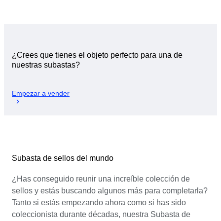
¿Crees que tienes el objeto perfecto para una de
nuestras subastas?
Empezar a vender
Subasta de sellos del mundo
¿Has conseguido reunir una increíble colección de
sellos y estás buscando algunos más para completarla?
Tanto si estás empezando ahora como si has sido
coleccionista durante décadas, nuestra Subasta de