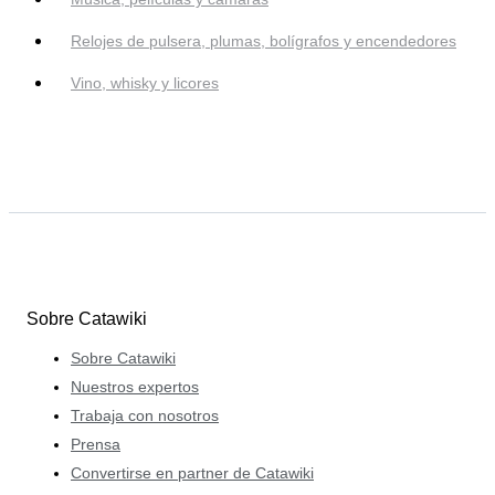
Relojes de pulsera, plumas, bolígrafos y encendedores
Vino, whisky y licores
Sobre Catawiki
Sobre Catawiki
Nuestros expertos
Trabaja con nosotros
Prensa
Convertirse en partner de Catawiki