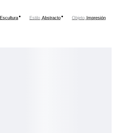
Escultura
Estilo
Abstracto
Objeto
Impresión