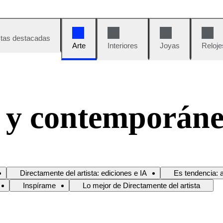
tas destacadas
Arte
Interiores
Joyas
Reloje
 y contemporán
Directamente del artista: ediciones e IA
Es tendencia: 
Inspírame
Lo mejor de Directamente del artista