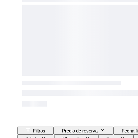
Filtros
Precio de reserva
Fecha f