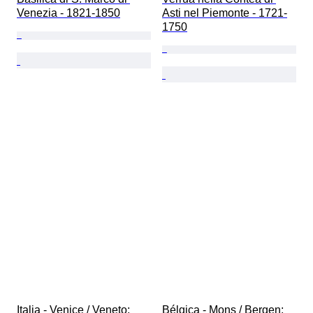
Venezia - 1821-1850
Asti nel Piemonte - 1721-
1750
Italia - Venice / Veneto; 
Bélgica - Mons / Bergen; 