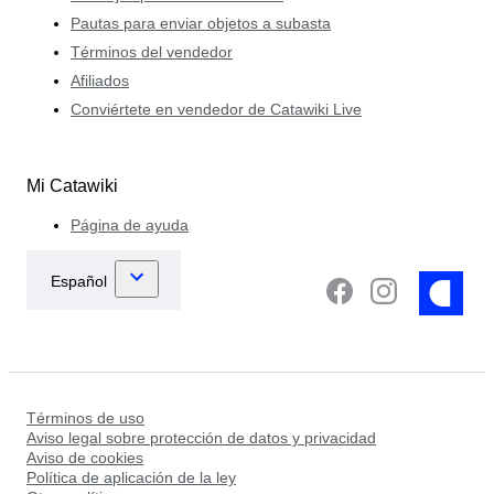
Pautas para enviar objetos a subasta
Términos del vendedor
Afiliados
Conviértete en vendedor de Catawiki Live
Mi Catawiki
Página de ayuda
Términos de uso
Aviso legal sobre protección de datos y privacidad
Aviso de cookies
Política de aplicación de la ley