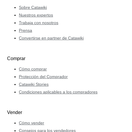
Sobre Catawiki
Nuestros expertos
Trabaja con nosotros
Prensa
Convertirse en partner de Catawiki
Comprar
Cómo comprar
Protección del Comprador
Catawiki Stories
Condiciones aplicables a los compradores
Vender
Cómo vender
Consejos para los vendedores