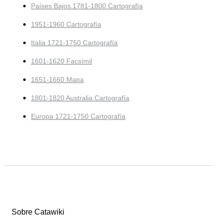
Países Bajos 1781-1800 Cartografía
1951-1960 Cartografía
Italia 1721-1750 Cartografía
1601-1620 Facsímil
1651-1660 Mapa
1801-1820 Australia Cartografía
Europa 1721-1750 Cartografía
Sobre Catawiki