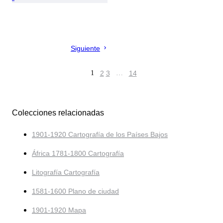
Siguiente
1
2
3
…
14
Colecciones relacionadas
1901-1920 Cartografía de los Países Bajos
África 1781-1800 Cartografía
Litografía Cartografía
1581-1600 Plano de ciudad
1901-1920 Mapa