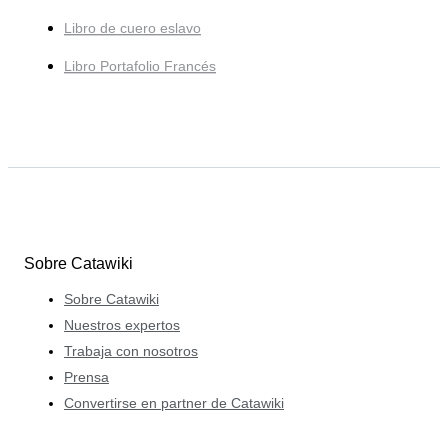
Libro de cuero eslavo
Libro Portafolio Francés
Sobre Catawiki
Sobre Catawiki
Nuestros expertos
Trabaja con nosotros
Prensa
Convertirse en partner de Catawiki