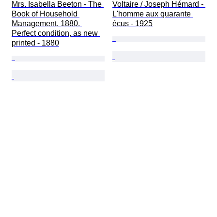
Mrs. Isabella Beeton - The 
Voltaire / Joseph Hémard - 
Book of Household 
L'homme aux quarante 
Management. 1880. 
écus - 1925
Perfect condition, as new 
printed - 1880