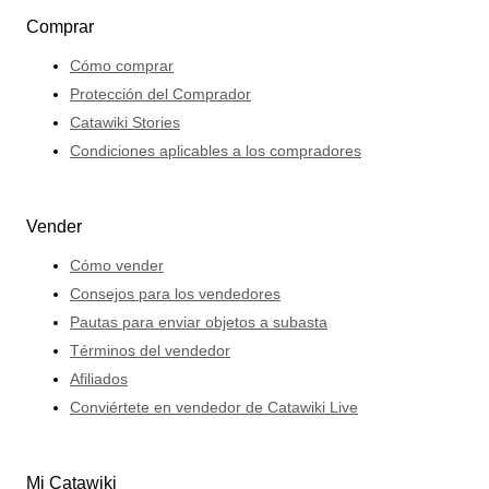
Comprar
Cómo comprar
Protección del Comprador
Catawiki Stories
Condiciones aplicables a los compradores
Vender
Cómo vender
Consejos para los vendedores
Pautas para enviar objetos a subasta
Términos del vendedor
Afiliados
Conviértete en vendedor de Catawiki Live
Mi Catawiki