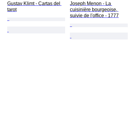
Gustav Klimt - Cartas del 
Joseph Menon - La 
tarot
cuisinière bourgeoise, 
suivie de l'office - 1777