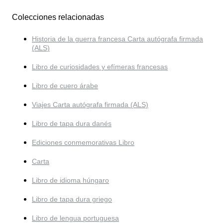
Colecciones relacionadas
Historia de la guerra francesa Carta autógrafa firmada
(ALS)
Libro de curiosidades y efímeras francesas
Libro de cuero árabe
Viajes Carta autógrafa firmada (ALS)
Libro de tapa dura danés
Ediciones conmemorativas Libro
Carta
Libro de idioma húngaro
Libro de tapa dura griego
Libro de lengua portuguesa