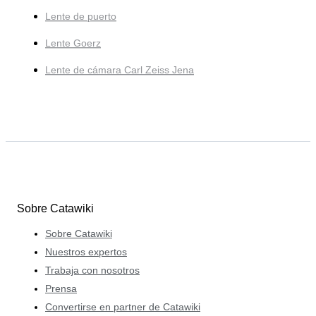
Lente de puerto
Lente Goerz
Lente de cámara Carl Zeiss Jena
Sobre Catawiki
Sobre Catawiki
Nuestros expertos
Trabaja con nosotros
Prensa
Convertirse en partner de Catawiki