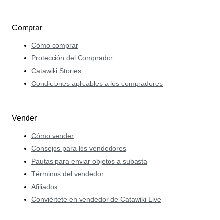
Comprar
Cómo comprar
Protección del Comprador
Catawiki Stories
Condiciones aplicables a los compradores
Vender
Cómo vender
Consejos para los vendedores
Pautas para enviar objetos a subasta
Términos del vendedor
Afiliados
Conviértete en vendedor de Catawiki Live