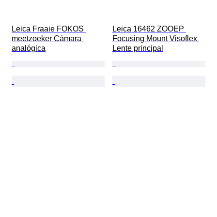
Leica Fraaie FOKOS 
Leica 16462 ZOOEP 
meetzoeker Cámara 
Focusing Mount Visoflex 
analógica
Lente principal