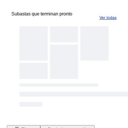
Subastas que terminan pronto
Ver todas