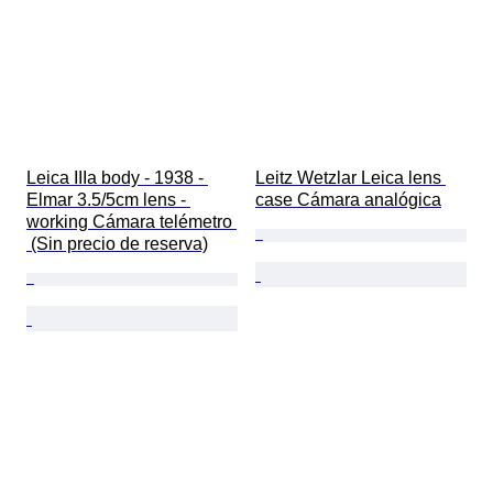
Leica IIIa body - 1938 - 
Leitz Wetzlar Leica lens 
Elmar 3.5/5cm lens - 
case Cámara analógica
working Cámara telémetro 
 (Sin precio de reserva)