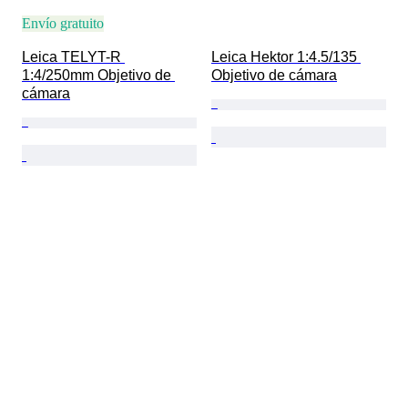
Envío gratuito
Leica TELYT-R 
Leica Hektor 1:4.5/135 
1:4/250mm Objetivo de 
Objetivo de cámara
cámara