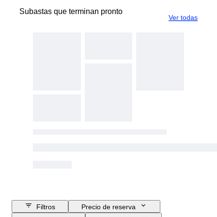
Subastas que terminan pronto
Ver todas
Filtros
Precio de reserva