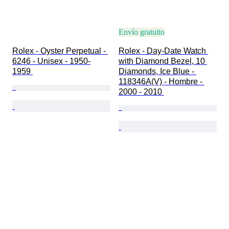
Envío gratuito
Rolex - Oyster Perpetual - 
Rolex - Day-Date Watch 
6246 - Unisex - 1950-
with Diamond Bezel, 10 
1959 
Diamonds, Ice Blue - 
118346A(V) - Hombre - 
2000 - 2010 