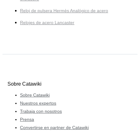
Reloj de pulsera Hermès Analógico de acero
Relojes de acero Lancaster
Sobre Catawiki
Sobre Catawiki
Nuestros expertos
Trabaja con nosotros
Prensa
Convertirse en partner de Catawiki