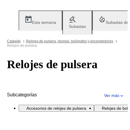
Esta semana
Subastas de
Subastas
Catawiki
Relojes de pulsera, plumas, bolígrafos y encendedores
Relojes de pulsera
Relojes de pulsera
Subcategorías
Ver más
Accesorios de relojes de pulsera
Relojes de bolsi