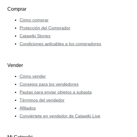
Comprar
Cómo comprar
Protección del Comprador
Catawiki Stories
Condiciones aplicables a los compradores
Vender
Cómo vender
Consejos para los vendedores
Pautas para enviar objetos a subasta
Términos del vendedor
Afiliados
Conviértete en vendedor de Catawiki Live