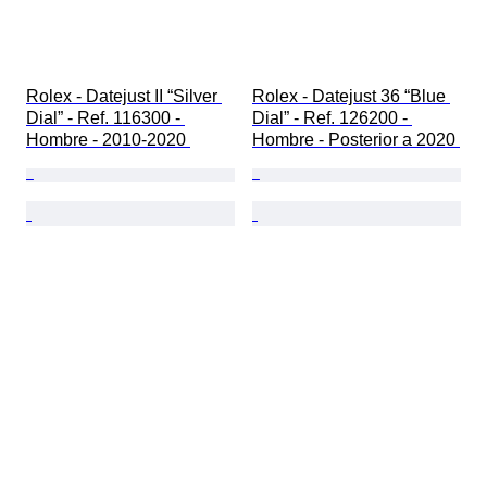
Rolex - Datejust II “Silver 
Rolex - Datejust 36 “Blue 
Dial” - Ref. 116300 - 
Dial” - Ref. 126200 - 
Hombre - 2010-2020 
Hombre - Posterior a 2020 