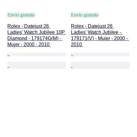
Envío gratuito
Envío gratuito
Rolex - Datejust 26 
Rolex - Datejust 26 
Ladies' Watch Jubilee 10P 
Ladies' Watch Jubilee - 
Diamond - 179174G(M) - 
179171(V) - Mujer - 2000 - 
Mujer - 2000 - 2010 
2010 