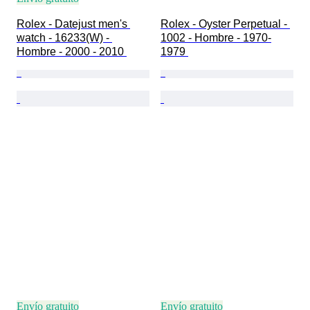
Rolex - Datejust men's 
Rolex - Oyster Perpetual - 
watch - 16233(W) - 
1002 - Hombre - 1970-
Hombre - 2000 - 2010 
1979 
Envío gratuito
Envío gratuito