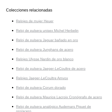
Colecciones relacionadas
Relojes de mujer Heuer
Reloj de pulsera unisex Michel Herbelin
Reloj de pulsera Jaguar bañado en oro
Reloj de pulsera Junghans de acero
Relojes Ulysse Nardin de oro blanco
Reloj de pulsera Jaeger-LeCoultre de acero
Relojes Jaeger-LeCoultre Amvox
Reloj de pulsera Corum dorado
Reloj de pulsera Maurice Lacroix Cronógrafo de acero
Reloj de pulsera analógico Audemars Piguet de
oro/acero