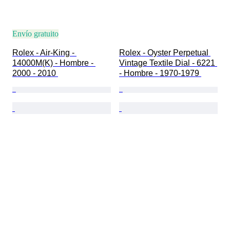
Envío gratuito
Rolex - Air-King - 
Rolex - Oyster Perpetual 
14000M(K) - Hombre - 
Vintage Textile Dial - 6221 
2000 - 2010 
- Hombre - 1970-1979 