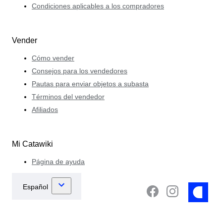
Condiciones aplicables a los compradores
Vender
Cómo vender
Consejos para los vendedores
Pautas para enviar objetos a subasta
Términos del vendedor
Afiliados
Mi Catawiki
Página de ayuda