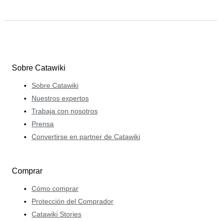
Sobre Catawiki
Sobre Catawiki
Nuestros expertos
Trabaja con nosotros
Prensa
Convertirse en partner de Catawiki
Comprar
Cómo comprar
Protección del Comprador
Catawiki Stories