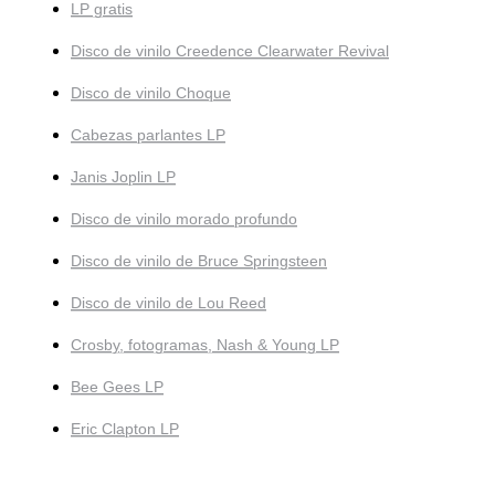
LP gratis
Disco de vinilo Creedence Clearwater Revival
Disco de vinilo Choque
Cabezas parlantes LP
Janis Joplin LP
Disco de vinilo morado profundo
Disco de vinilo de Bruce Springsteen
Disco de vinilo de Lou Reed
Crosby, fotogramas, Nash & Young LP
Bee Gees LP
Eric Clapton LP