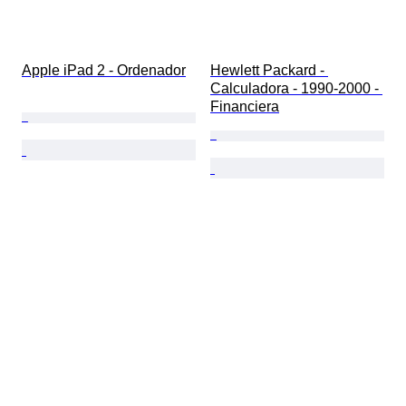
Apple iPad 2 - Ordenador
Hewlett Packard - 
Calculadora - 1990-2000 - 
Financiera