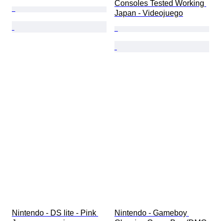
Consoles Tested Working 
Japan - Videojuego
Nintendo - DS lite - Pink 
Nintendo - Gameboy 