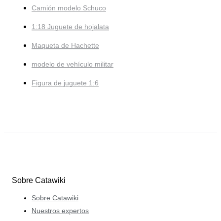
Camión modelo Schuco
1:18 Juguete de hojalata
Maqueta de Hachette
modelo de vehículo militar
Figura de juguete 1:6
Sobre Catawiki
Sobre Catawiki
Nuestros expertos