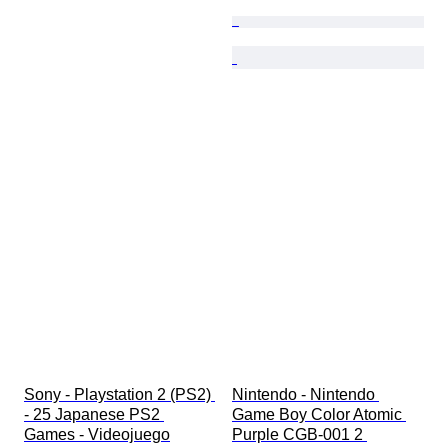
Sony - Playstation 2 (PS2) 
Nintendo - Nintendo 
- 25 Japanese PS2 
Game Boy Color Atomic 
Games - Videojuego
Purple CGB-001 2 