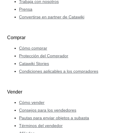
Trabaja con nosotros
Prensa
Convertirse en partner de Catawiki
Comprar
Cómo comprar
Protección del Comprador
Catawiki Stories
Condiciones aplicables a los compradores
Vender
Cómo vender
Consejos para los vendedores
Pautas para enviar objetos a subasta
Términos del vendedor