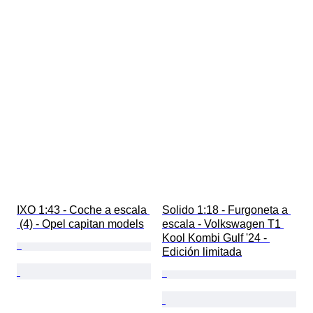
IXO 1:43 - Coche a escala 
Solido 1:18 - Furgoneta a 
 (4) - Opel capitan models
escala - Volkswagen T1 
Kool Kombi Gulf '24 - 
Edición limitada