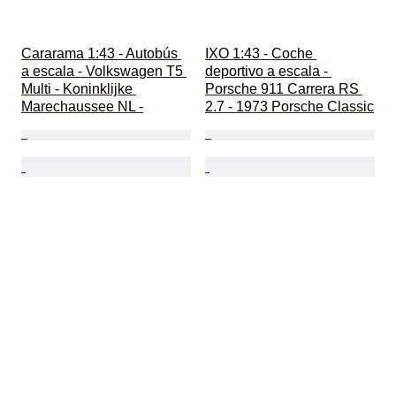
Cararama 1:43 - Autobús 
IXO 1:43 - Coche 
a escala - Volkswagen T5 
deportivo a escala - 
Multi - Koninklijke 
Porsche 911 Carrera RS 
Marechaussee NL -
2.7 - 1973 Porsche Classic