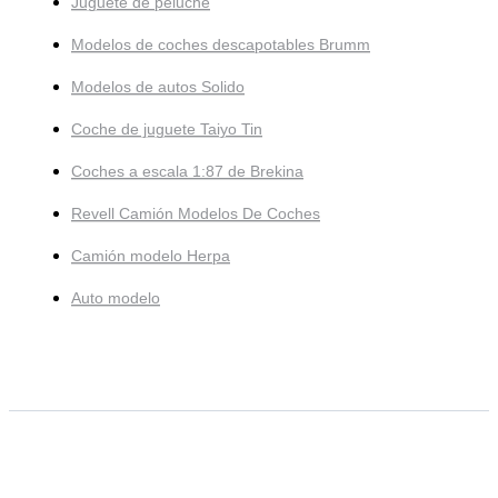
Juguete de peluche
Modelos de coches descapotables Brumm
Modelos de autos Solido
Coche de juguete Taiyo Tin
Coches a escala 1:87 de Brekina
Revell Camión Modelos De Coches
Camión modelo Herpa
Auto modelo