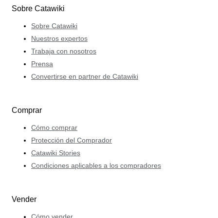
Sobre Catawiki
Sobre Catawiki
Nuestros expertos
Trabaja con nosotros
Prensa
Convertirse en partner de Catawiki
Comprar
Cómo comprar
Protección del Comprador
Catawiki Stories
Condiciones aplicables a los compradores
Vender
Cómo vender