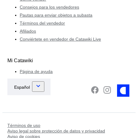
Consejos para los vendedores
Pautas para enviar objetos a subasta
Términos del vendedor
Afiliados
Conviértete en vendedor de Catawiki Live
Mi Catawiki
Página de ayuda
Términos de uso
Aviso legal sobre protección de datos y privacidad
Aviso de cookies