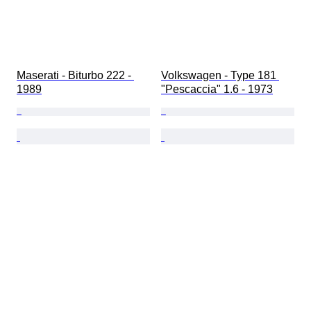
Maserati - Biturbo 222 - 
Volkswagen - Type 181 
1989
"Pescaccia" 1.6 - 1973