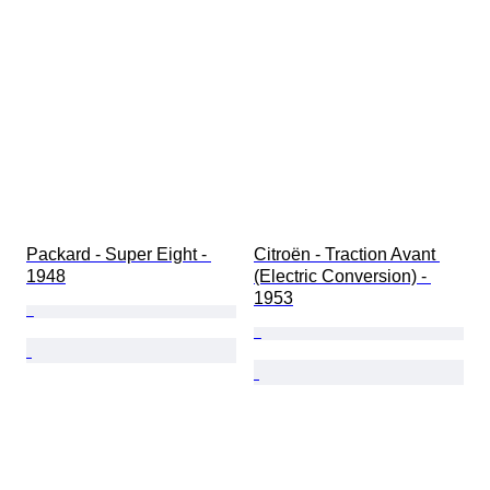
Packard - Super Eight - 
Citroën - Traction Avant 
1948
(Electric Conversion) - 
1953