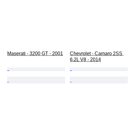
Maserati - 3200 GT - 2001
Chevrolet - Camaro 2SS 
6.2L V8 - 2014