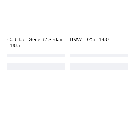
Cadillac - Serie 62 Sedan 
BMW - 325i - 1987
- 1947