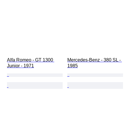
Alfa Romeo - GT 1300 
Mercedes-Benz - 380 SL - 
Junior - 1971
1985