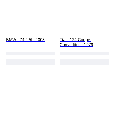
BMW - Z4 2.5I - 2003
Fiat - 124 Coupé 
Convertible - 1979