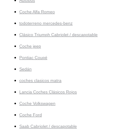
Autobús
Coche Alfa Romeo
todoterreno mercedes-benz
Clásico Triumph Cabriolet / descapotable
Coche jeep
Pontiac Coupé
Sedán
coches clasicos matra
Lancia Coches Clásicos Rojos
Coche Volkswagen
Coche Ford
Saab Cabriolet / descapotable