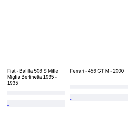
Fiat - Balilla 508 S Mille 
Ferrari - 456 GT M - 2000
Miglia Berlinetta 1935 - 
1935