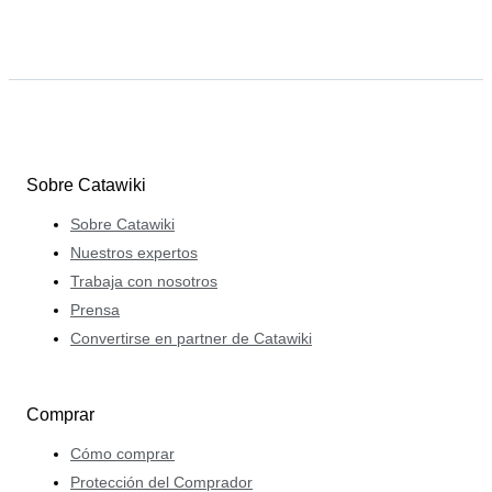
Sobre Catawiki
Sobre Catawiki
Nuestros expertos
Trabaja con nosotros
Prensa
Convertirse en partner de Catawiki
Comprar
Cómo comprar
Protección del Comprador