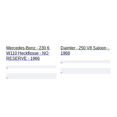
Mercedes-Benz - 230 6 
Daimler - 250 V8 Saloon - 
W110 Heckflosse - NO 
1968
RESERVE - 1966