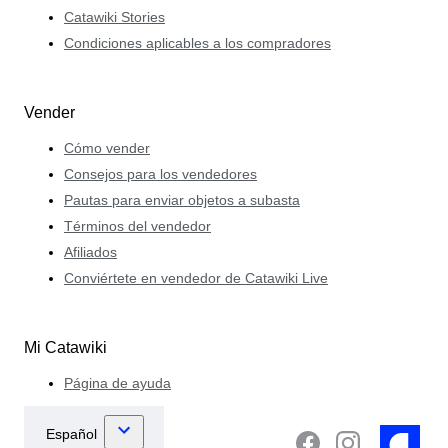
Catawiki Stories
Condiciones aplicables a los compradores
Vender
Cómo vender
Consejos para los vendedores
Pautas para enviar objetos a subasta
Términos del vendedor
Afiliados
Conviértete en vendedor de Catawiki Live
Mi Catawiki
Página de ayuda