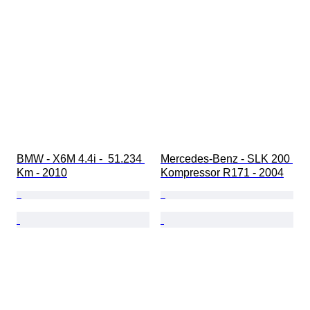
BMW - X6M 4.4i -  51.234 
Mercedes-Benz - SLK 200 
Km - 2010
Kompressor R171 - 2004