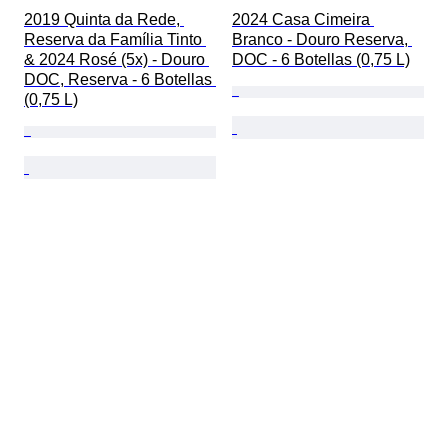
2019 Quinta da Rede, 
2024 Casa Cimeira 
Reserva da Família Tinto 
Branco - Douro Reserva, 
& 2024 Rosé (5x) - Douro 
DOC - 6 Botellas (0,75 L)
DOC, Reserva - 6 Botellas 
(0,75 L)