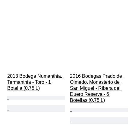
2013 Bodega Numanthia, 
2016 Bodegas Prado de 
Termanthia - Toro - 1 
Olmedo, Monasterio de 
Botella (0,75 L)
San Miguel - Ribera del 
Duero Reserva - 6 
Botellas (0,75 L)