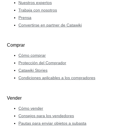
Nuestros expertos
Trabaja con nosotros
Prensa
Convertirse en partner de Catawiki
Comprar
Cómo comprar
Protección del Comprador
Catawiki Stories
Condiciones aplicables a los compradores
Vender
Cómo vender
Consejos para los vendedores
Pautas para enviar objetos a subasta