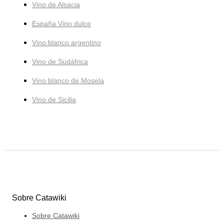
Vino de Alsacia
España Vino dulce
Vino blanco argentino
Vino de Sudáfrica
Vino blanco de Mosela
Vino de Sicilia
Sobre Catawiki
Sobre Catawiki