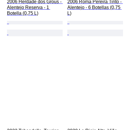
2006 Herdade dos Grous - 
2006 Roma Pereira Tinto - 
Alentejo Reserva - 1 
Alentejo - 6 Botellas (0,75 
Botella (0,75 L)
L)