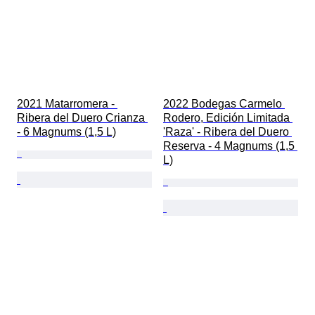
2021 Matarromera - 
2022 Bodegas Carmelo 
Ribera del Duero Crianza 
Rodero, Edición Limitada 
- 6 Magnums (1,5 L)
'Raza' - Ribera del Duero 
Reserva - 4 Magnums (1,5 
L)