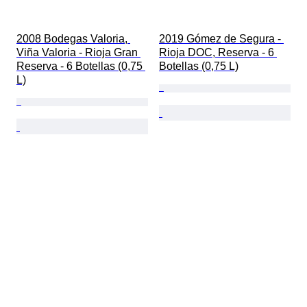
2008 Bodegas Valoria, 
2019 Gómez de Segura - 
Viña Valoria - Rioja Gran 
Rioja DOC, Reserva - 6 
Reserva - 6 Botellas (0,75 
Botellas (0,75 L)
L)