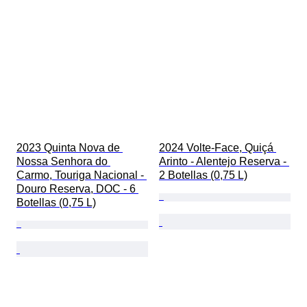
2023 Quinta Nova de 
2024 Volte-Face, Quiçá 
Nossa Senhora do 
Arinto - Alentejo Reserva - 
Carmo, Touriga Nacional - 
2 Botellas (0,75 L)
Douro Reserva, DOC - 6 
Botellas (0,75 L)