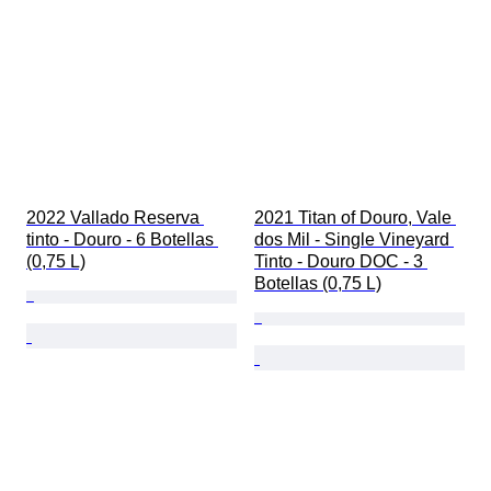
2022 Vallado Reserva 
2021 Titan of Douro, Vale 
tinto - Douro - 6 Botellas 
dos Mil - Single Vineyard 
(0,75 L)
Tinto - Douro DOC - 3 
Botellas (0,75 L)