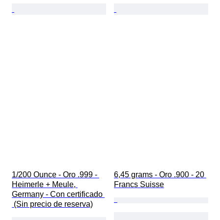
1/200 Ounce - Oro .999 - 
6,45 grams - Oro .900 - 20 
Heimerle + Meule, 
Francs Suisse
Germany - Con certificado 
 (Sin precio de reserva)