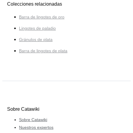
Colecciones relacionadas
Barra de lingotes de oro
Lingotes de paladio
Gránulos de plata
Barra de lingotes de plata
Sobre Catawiki
Sobre Catawiki
Nuestros expertos