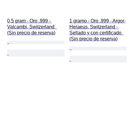
0,5 gram - Oro .999 - 
1 gramo - Oro .999 - Argor-
Valcambi, Switzerland  
Heraeus, Switzerland - 
(Sin precio de reserva)
Sellado y con certificado  
(Sin precio de reserva)