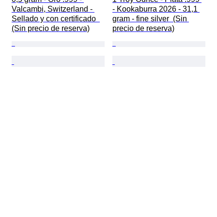
Valcambi, Switzerland - 
- Kookaburra 2026 - 31,1 
Sellado y con certificado  
gram - fine silver  (Sin 
(Sin precio de reserva)
precio de reserva)