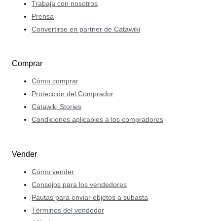
Trabaja con nosotros
Prensa
Convertirse en partner de Catawiki
Comprar
Cómo comprar
Protección del Comprador
Catawiki Stories
Condiciones aplicables a los compradores
Vender
Cómo vender
Consejos para los vendedores
Pautas para enviar objetos a subasta
Términos del vendedor