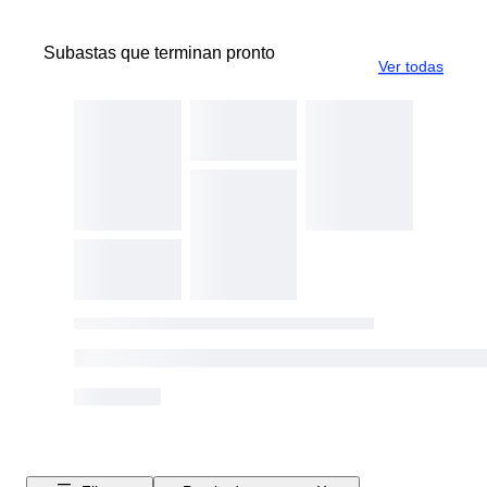
Subastas que terminan pronto
Ver todas