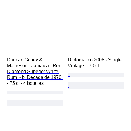
Duncan Gilbey & 
Diplomático 2008 - Single 
Matheson - Jamaica - Ron 
Vintage  - 70 cl
Diamond Superior White 
Rum  - b. Década de 1970 
- 75 cl - 4 botellas