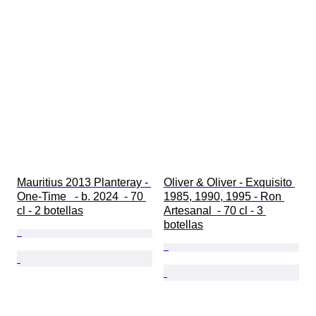
Mauritius 2013 Planteray - 
Oliver & Oliver - Exquisito 
One-Time   - b. 2024  - 70 
1985, 1990, 1995 - Ron 
cl - 2 botellas
Artesanal  - 70 cl - 3 
botellas