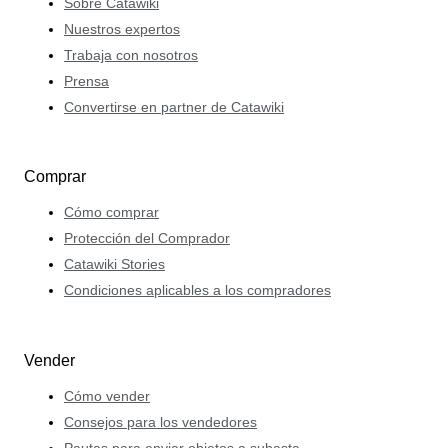
Sobre Catawiki
Nuestros expertos
Trabaja con nosotros
Prensa
Convertirse en partner de Catawiki
Comprar
Cómo comprar
Protección del Comprador
Catawiki Stories
Condiciones aplicables a los compradores
Vender
Cómo vender
Consejos para los vendedores
Pautas para enviar objetos a subasta