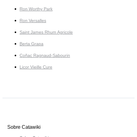
Ron Worthy Park
Ron Versalles
Saint James Rhum Agricole
Berta Grapa
Coñac Ragnaud-Sabourin
Licor Vieille Cure
Sobre Catawiki