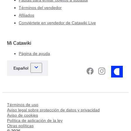
Términos del vendedor
Afiliados
Conviértete en vendedor de Catawiki Live
Mi Catawiki
Página de ayuda
Términos de uso
Aviso legal sobre protección de datos y privacidad
Aviso de cookies
Política de aplicación de la ley
Otras políticas
©
2026