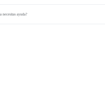
a necesitas ayuda?