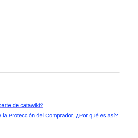
parte de catawiki?
de la Protección del Comprador. ¿Por qué es así?