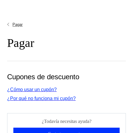
Pagar
Pagar
Cupones de descuento
¿Cómo usar un cupón?
¿Por qué no funciona mi cupón?
¿Todavía necesitas ayuda?