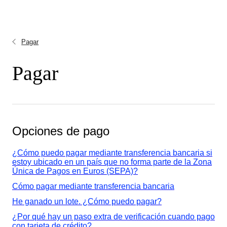
Pagar
Pagar
Opciones de pago
¿Cómo puedo pagar mediante transferencia bancaria si
estoy ubicado en un país que no forma parte de la Zona
Única de Pagos en Euros (SEPA)?
Cómo pagar mediante transferencia bancaria
He ganado un lote. ¿Cómo puedo pagar?
¿Por qué hay un paso extra de verificación cuando pago
con tarjeta de crédito?