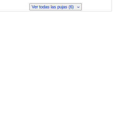
Ver todas las pujas (6)