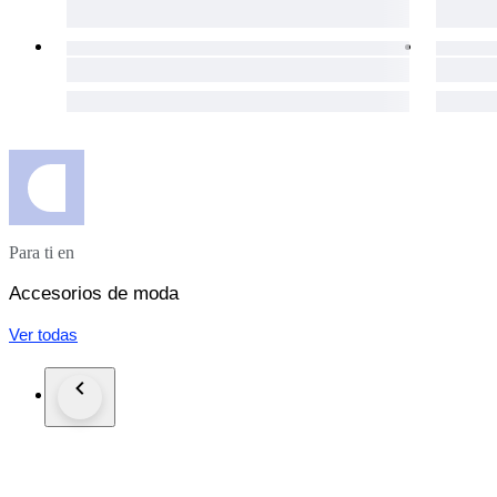
Para ti en
Accesorios de moda
Ver todas