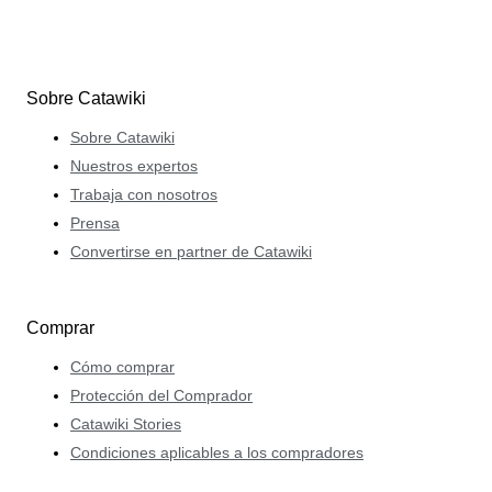
Sobre Catawiki
Sobre Catawiki
Nuestros expertos
Trabaja con nosotros
Prensa
Convertirse en partner de Catawiki
Comprar
Cómo comprar
Protección del Comprador
Catawiki Stories
Condiciones aplicables a los compradores