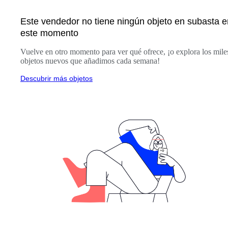
Este vendedor no tiene ningún objeto en subasta e
este momento
Vuelve en otro momento para ver qué ofrece, ¡o explora los mile
objetos nuevos que añadimos cada semana!
Descubrir más objetos