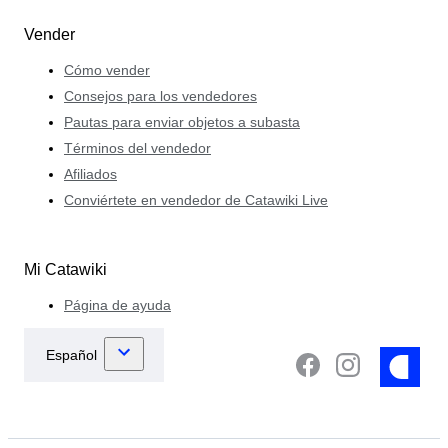
Vender
Cómo vender
Consejos para los vendedores
Pautas para enviar objetos a subasta
Términos del vendedor
Afiliados
Conviértete en vendedor de Catawiki Live
Mi Catawiki
Página de ayuda