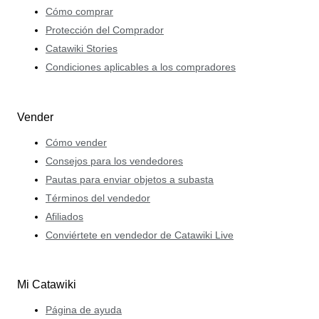
Cómo comprar
Protección del Comprador
Catawiki Stories
Condiciones aplicables a los compradores
Vender
Cómo vender
Consejos para los vendedores
Pautas para enviar objetos a subasta
Términos del vendedor
Afiliados
Conviértete en vendedor de Catawiki Live
Mi Catawiki
Página de ayuda