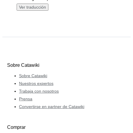
Ver traducción
Sobre Catawiki
Sobre Catawiki
Nuestros expertos
Trabaja con nosotros
Prensa
Convertirse en partner de Catawiki
Comprar