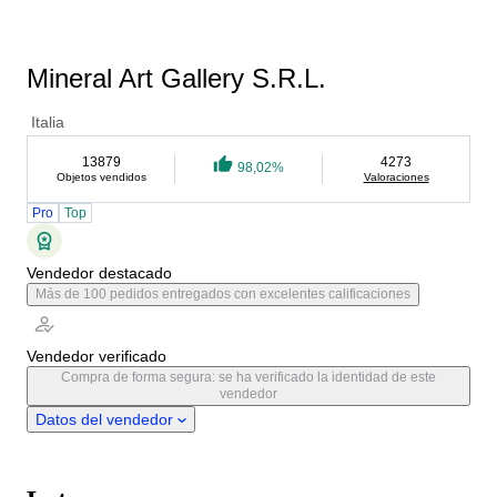
Mineral Art Gallery S.R.L.
Italia
13879
4273
98,02%
Objetos vendidos
Valoraciones
Pro
Top
Vendedor destacado
Más de 100 pedidos entregados con excelentes calificaciones
Vendedor verificado
Compra de forma segura: se ha verificado la identidad de este
vendedor
Datos del vendedor