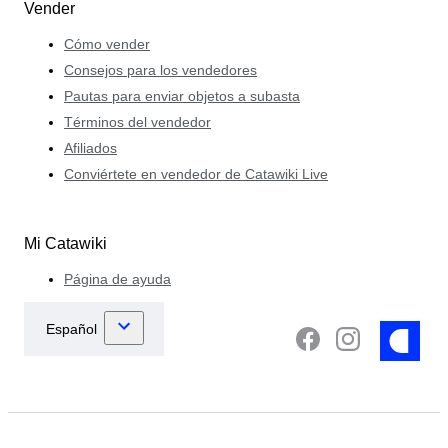
Vender
Cómo vender
Consejos para los vendedores
Pautas para enviar objetos a subasta
Términos del vendedor
Afiliados
Conviértete en vendedor de Catawiki Live
Mi Catawiki
Página de ayuda