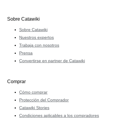
Sobre Catawiki
Sobre Catawiki
Nuestros expertos
Trabaja con nosotros
Prensa
Convertirse en partner de Catawiki
Comprar
Cómo comprar
Protección del Comprador
Catawiki Stories
Condiciones aplicables a los compradores